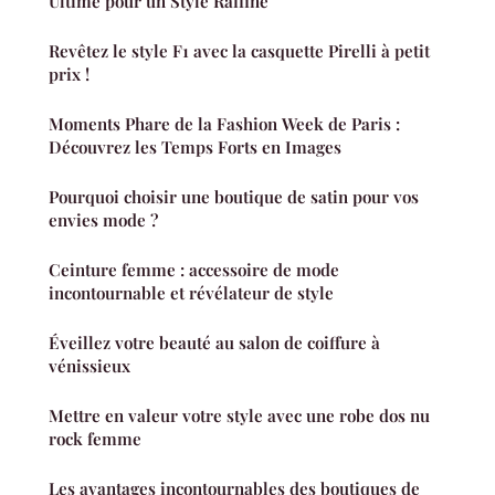
Ultime pour un Style Raffiné
Revêtez le style F1 avec la casquette Pirelli à petit
prix !
Moments Phare de la Fashion Week de Paris :
Découvrez les Temps Forts en Images
Pourquoi choisir une boutique de satin pour vos
envies mode ?
Ceinture femme : accessoire de mode
incontournable et révélateur de style
Éveillez votre beauté au salon de coiffure à
vénissieux
Mettre en valeur votre style avec une robe dos nu
rock femme
Les avantages incontournables des boutiques de