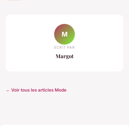
M
ECRIT PAR
Margot
← Voir tous les articles Mode