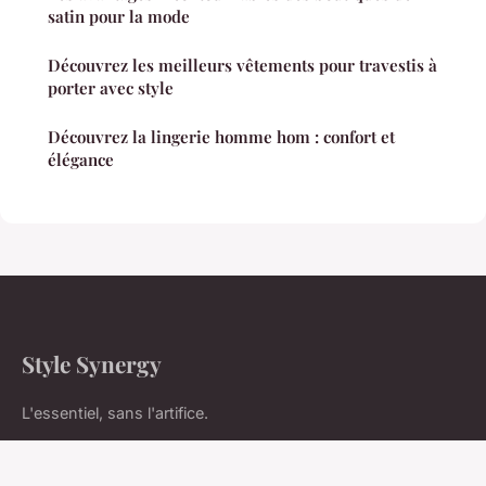
satin pour la mode
Découvrez les meilleurs vêtements pour travestis à
porter avec style
Découvrez la lingerie homme hom : confort et
élégance
Style Synergy
L'essentiel, sans l'artifice.
Accueil
Mentions légales
Contact