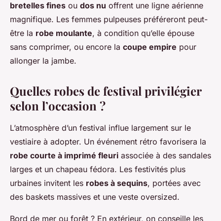
bretelles fines
ou
dos nu
offrent une ligne aérienne
magnifique. Les femmes pulpeuses préféreront peut-
être la
robe moulante
, à condition qu’elle épouse
sans comprimer, ou encore la
coupe empire
pour
allonger la jambe.
Quelles robes de festival privilégier
selon l’occasion ?
L’atmosphère d’un festival influe largement sur le
vestiaire à adopter. Un événement rétro favorisera la
robe courte à imprimé fleuri
associée à des sandales
larges et un chapeau fédora. Les festivités plus
urbaines invitent les
robes à sequins
, portées avec
des baskets massives et une veste oversized.
Bord de mer ou forêt ? En extérieur, on conseille les