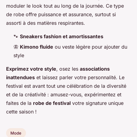
moduler le look tout au long de la journée. Ce type
de robe offre puissance et assurance, surtout si
assorti à des matières respirantes.
🐾
Sneakers fashion et amortissantes
🦋
Kimono fluide
ou veste légère pour ajouter du
style
Exprimez votre style
, osez les
associations
inattendues
et laissez parler votre personnalité. Le
festival est avant tout une célébration de la diversité
et de la créativité : amusez-vous, expérimentez et
faites de la
robe de festival
votre signature unique
cette saison !
Mode