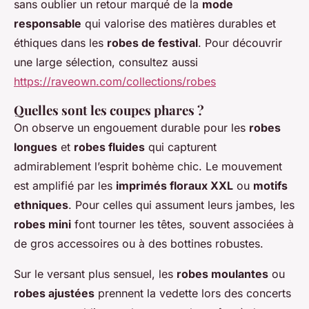
sans oublier un retour marqué de la
mode
responsable
qui valorise des matières durables et
éthiques dans les
robes de festival
. Pour découvrir
une large sélection, consultez aussi
https://raveown.com/collections/robes
Quelles sont les coupes phares ?
On observe un engouement durable pour les
robes
longues
et
robes fluides
qui capturent
admirablement l’esprit bohème chic. Le mouvement
est amplifié par les
imprimés floraux XXL
ou
motifs
ethniques
. Pour celles qui assument leurs jambes, les
robes mini
font tourner les têtes, souvent associées à
de gros accessoires ou à des bottines robustes.
Sur le versant plus sensuel, les
robes moulantes
ou
robes ajustées
prennent la vedette lors des concerts