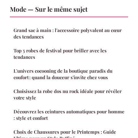
Mode — Sur le même sujet
Grand sac à main : l'accessoire polyvalent au cœur
des tendances
Top 5 robes de festival pour briller avec les
tendances
L'univers cocooning de la boutique paradis du
coufort : quand la douceur s'invite chez vous
Choisissez la robe dos nu rock idéale pour révéler
votre style
Découvrez les ceintures automatiques pour homme
: style et confort
Choix de Chaussures pour le Printemps : Guide