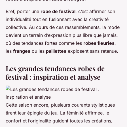
Bref, porter une
robe de festival
, c’est affirmer son
individualité tout en fusionnant avec la créativité
collective. Au cours de ces rassemblements, la mode
devient un terrain d’expression plus libre que jamais,
où des tendances fortes comme les
robes fleuries
,
les
franges
ou les
paillettes
explosent sans retenue.
Les grandes tendances robes de
festival : inspiration et analyse
Cette saison encore, plusieurs courants stylistiques
tirent leur épingle du jeu. La féminité affirmée, le
confort et l’originalité guident toutes les créations,