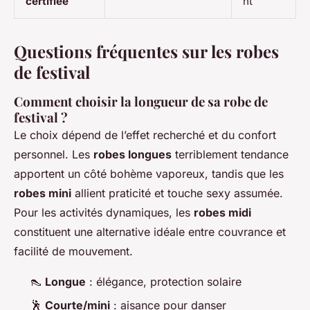
certifiée
nt
Questions fréquentes sur les robes
de festival
Comment choisir la longueur de sa robe de
festival ?
Le choix dépend de l’effet recherché et du confort
personnel. Les
robes longues
terriblement tendance
apportent un côté bohème vaporeux, tandis que les
robes mini
allient praticité et touche sexy assumée.
Pour les activités dynamiques, les
robes midi
constituent une alternative idéale entre couvrance et
facilité de mouvement.
👠
Longue
: élégance, protection solaire
🕺
Courte/mini
: aisance pour danser