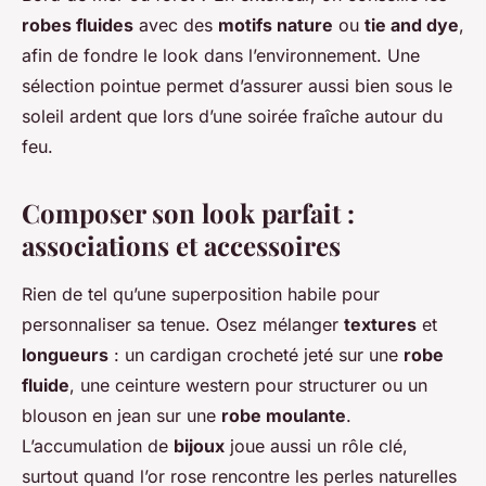
robes fluides
avec des
motifs nature
ou
tie and dye
,
afin de fondre le look dans l’environnement. Une
sélection pointue permet d’assurer aussi bien sous le
soleil ardent que lors d’une soirée fraîche autour du
feu.
Composer son look parfait :
associations et accessoires
Rien de tel qu’une superposition habile pour
personnaliser sa tenue. Osez mélanger
textures
et
longueurs
: un cardigan crocheté jeté sur une
robe
fluide
, une ceinture western pour structurer ou un
blouson en jean sur une
robe moulante
.
L’accumulation de
bijoux
joue aussi un rôle clé,
surtout quand l’or rose rencontre les perles naturelles