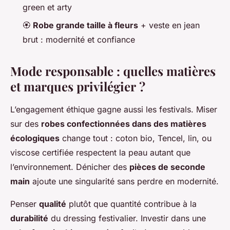
green et arty
🏵️
Robe grande taille à fleurs
+ veste en jean
brut : modernité et confiance
Mode responsable : quelles matières
et marques privilégier ?
L’engagement éthique gagne aussi les festivals. Miser
sur des
robes confectionnées dans des matières
écologiques
change tout : coton bio, Tencel, lin, ou
viscose certifiée respectent la peau autant que
l’environnement. Dénicher des
pièces de seconde
main
ajoute une singularité sans perdre en modernité.
Penser
qualité
plutôt que quantité contribue à la
durabilité
du dressing festivalier. Investir dans une