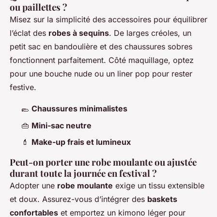
ou paillettes ?
Misez sur la simplicité des accessoires pour équilibrer
l’éclat des
robes à sequins
. De larges créoles, un
petit sac en bandoulière et des chaussures sobres
fonctionnent parfaitement. Côté maquillage, optez
pour une bouche nude ou un liner pop pour rester
festive.
🥿
Chaussures minimalistes
👜
Mini-sac neutre
💄
Make-up frais et lumineux
Peut-on porter une robe moulante ou ajustée
durant toute la journée en festival ?
Adopter une
robe moulante
exige un tissu extensible
et doux. Assurez-vous d’intégrer des
baskets
confortables
et emportez un kimono léger pour