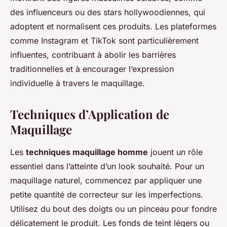
des influenceurs ou des stars hollywoodiennes, qui
adoptent et normalisent ces produits. Les plateformes
comme Instagram et TikTok sont particulièrement
influentes, contribuant à abolir les barrières
traditionnelles et à encourager l’expression
individuelle à travers le maquillage.
Techniques d’Application de
Maquillage
Les
techniques maquillage homme
jouent un rôle
essentiel dans l’atteinte d’un look souhaité. Pour un
maquillage naturel, commencez par appliquer une
petite quantité de correcteur sur les imperfections.
Utilisez du bout des doigts ou un pinceau pour fondre
délicatement le produit. Les fonds de teint légers ou