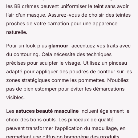
les BB crèmes peuvent uniformiser le teint sans avoir
l’air d’un masque. Assurez-vous de choisir des teintes
proches de votre carnation pour une apparence
naturelle.
Pour un look plus
glamour
, accentuez vos traits avec
du contouring. Cela nécessite des techniques
précises pour sculpter le visage. Utilisez un pinceau
adapté pour appliquer des poudres de contour sur les
zones stratégiques comme les pommettes. N’oubliez
pas de bien estomper pour éviter les démarcations
visibles.
Les
astuces beauté masculine
incluent également le
choix des bons outils. Les pinceaux de qualité
peuvent transformer l’application du maquillage, en
permettant une diffusion homogène des produits.