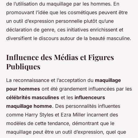
de l’utilisation du maquillage par les hommes. En
promouvant l’idée que les cosmétiques peuvent être
un outil d’expression personnelle plutôt qu’une
déclaration de genre, ces initiatives enrichissent et
diversifient le discours autour de la beauté masculine.
Influence des Médias et Figures
Publiques
La reconnaissance et l’acceptation du
maquillage
pour hommes
ont été grandement influencées par les
célébrités masculines
et les
influenceurs
maquillage homme
. Des personnalités influentes
comme Harry Styles et Ezra Miller incarnent des
modèles de cette tendance, démontrant que le
maquillage peut être un outil d’expression, quel que