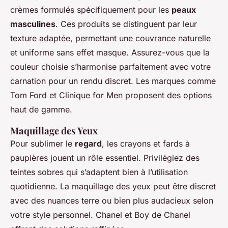
crèmes formulés spécifiquement pour les
peaux
masculines
. Ces produits se distinguent par leur
texture adaptée, permettant une couvrance naturelle
et uniforme sans effet masque. Assurez-vous que la
couleur choisie s’harmonise parfaitement avec votre
carnation pour un rendu discret. Les marques comme
Tom Ford et Clinique for Men proposent des options
haut de gamme.
Maquillage des Yeux
Pour sublimer le
regard
, les crayons et fards à
paupières jouent un rôle essentiel. Privilégiez des
teintes sobres qui s’adaptent bien à l’utilisation
quotidienne. La maquillage des yeux peut être discret
avec des nuances terre ou bien plus audacieux selon
votre style personnel. Chanel et Boy de Chanel