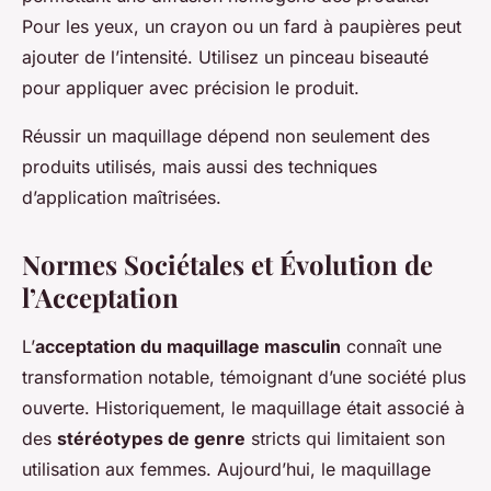
Pour les yeux, un crayon ou un fard à paupières peut
ajouter de l’intensité. Utilisez un pinceau biseauté
pour appliquer avec précision le produit.
Réussir un maquillage dépend non seulement des
produits utilisés, mais aussi des techniques
d’application maîtrisées.
Normes Sociétales et Évolution de
l’Acceptation
L’
acceptation du maquillage masculin
connaît une
transformation notable, témoignant d’une société plus
ouverte. Historiquement, le maquillage était associé à
des
stéréotypes de genre
stricts qui limitaient son
utilisation aux femmes. Aujourd’hui, le maquillage