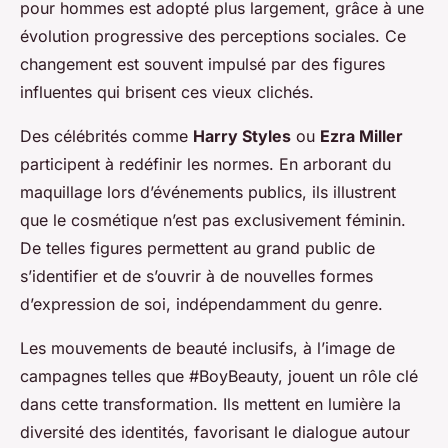
pour hommes est adopté plus largement, grâce à une
évolution progressive des perceptions sociales. Ce
changement est souvent impulsé par des figures
influentes qui brisent ces vieux clichés.
Des célébrités comme
Harry Styles
ou
Ezra Miller
participent à redéfinir les normes. En arborant du
maquillage lors d’événements publics, ils illustrent
que le cosmétique n’est pas exclusivement féminin.
De telles figures permettent au grand public de
s’identifier et de s’ouvrir à de nouvelles formes
d’expression de soi, indépendamment du genre.
Les mouvements de beauté inclusifs, à l’image de
campagnes telles que #BoyBeauty, jouent un rôle clé
dans cette transformation. Ils mettent en lumière la
diversité des identités, favorisant le dialogue autour