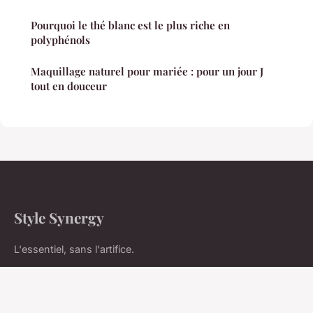
Pourquoi le thé blanc est le plus riche en
polyphénols
Maquillage naturel pour mariée : pour un jour J
tout en douceur
Style Synergy
L'essentiel, sans l'artifice.
Accueil
Mentions légales
Contact