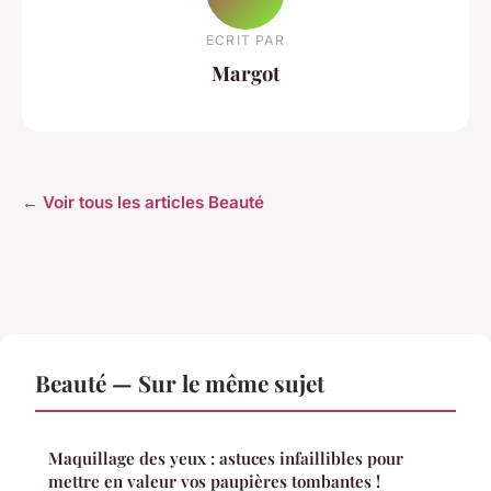
ECRIT PAR
Margot
← Voir tous les articles Beauté
Beauté — Sur le même sujet
Maquillage des yeux : astuces infaillibles pour
mettre en valeur vos paupières tombantes !