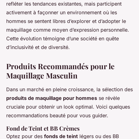
refléter les tendances existantes, mais participent
activement à façonner un environnement où les
hommes se sentent libres d’explorer et d’adopter le
maquillage comme moyen d’expression personnelle.
Cette évolution témoigne d’une société en quête
d’inclusivité et de diversité.
Produits Recommandés pour le
Maquillage Masculin
Dans un marché en pleine croissance, la sélection des
produits de maquillage pour hommes
se révèle
cruciale pour obtenir un look optimal. Voici quelques
recommandations beauté pour vous guider.
Fond de Teint et BB Crèmes
Optez pour des
fonds de teint
légers ou des BB