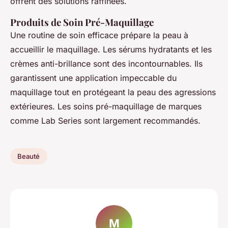
offrent des solutions raffinées.
Produits de Soin Pré-Maquillage
Une routine de soin efficace prépare la peau à
accueillir le maquillage. Les sérums hydratants et les
crèmes anti-brillance sont des incontournables. Ils
garantissent une application impeccable du
maquillage tout en protégeant la peau des agressions
extérieures. Les soins pré-maquillage de marques
comme Lab Series sont largement recommandés.
Beauté
M