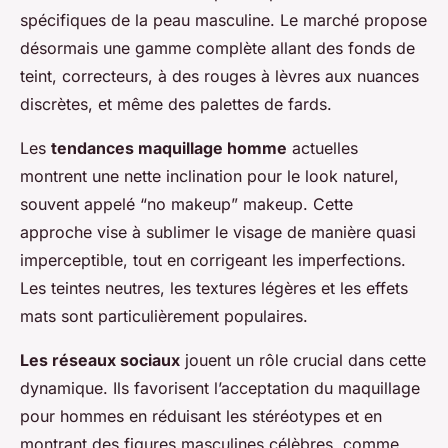
spécifiques de la peau masculine. Le marché propose
désormais une gamme complète allant des fonds de
teint, correcteurs, à des rouges à lèvres aux nuances
discrètes, et même des palettes de fards.
Les
tendances maquillage homme
actuelles
montrent une nette inclination pour le look naturel,
souvent appelé “no makeup” makeup. Cette
approche vise à sublimer le visage de manière quasi
imperceptible, tout en corrigeant les imperfections.
Les teintes neutres, les textures légères et les effets
mats sont particulièrement populaires.
Les réseaux sociaux
jouent un rôle crucial dans cette
dynamique. Ils favorisent l’acceptation du maquillage
pour hommes en réduisant les stéréotypes et en
montrant des figures masculines célèbres, comme