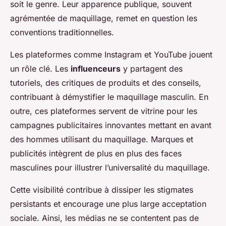
soit le genre. Leur apparence publique, souvent
agrémentée de maquillage, remet en question les
conventions traditionnelles.
Les plateformes comme Instagram et YouTube jouent
un rôle clé. Les
influenceurs
y partagent des
tutoriels, des critiques de produits et des conseils,
contribuant à démystifier le maquillage masculin. En
outre, ces plateformes servent de vitrine pour les
campagnes publicitaires innovantes mettant en avant
des hommes utilisant du maquillage. Marques et
publicités intègrent de plus en plus des faces
masculines pour illustrer l’universalité du maquillage.
Cette visibilité contribue à dissiper les stigmates
persistants et encourage une plus large acceptation
sociale. Ainsi, les médias ne se contentent pas de